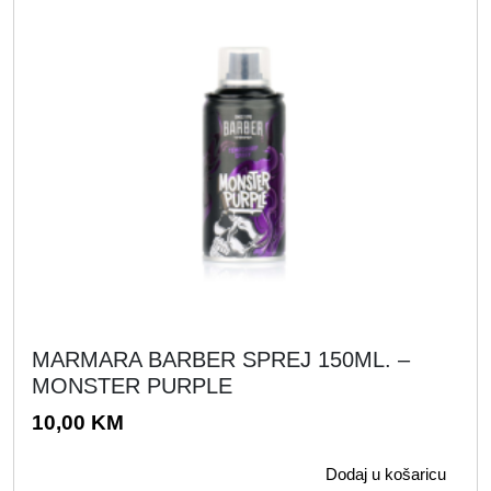
MARMARA BARBER SPREJ 150ML. –
MONSTER PURPLE
10,00
KM
Dodaj u košaricu