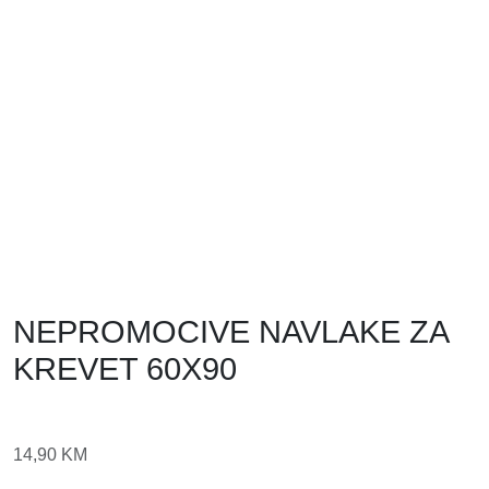
NEPROMOCIVE NAVLAKE ZA
KREVET 60X90
14,90
KM