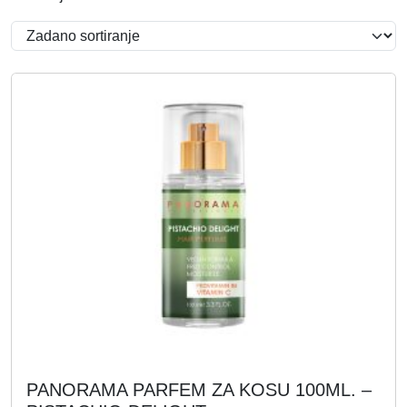
PANORAMA PARFEM ZA KOSU 100ML. –