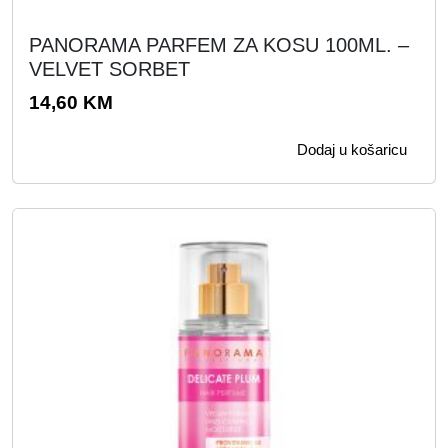
PANORAMA PARFEM ZA KOSU 100ML. –
VELVET SORBET
14,60
KM
Dodaj u košaricu