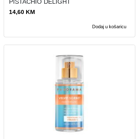
PISTACHIO DELIGHT
14,60
KM
Dodaj u košaricu