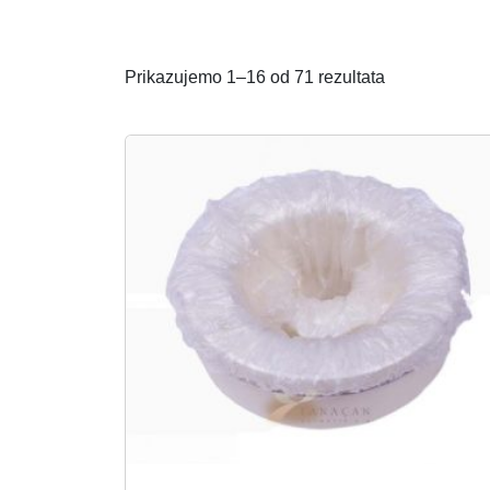
Prikazujemo 1–16 od 71 rezultata