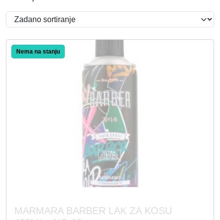
MARMARA BARBER LAK ZA KOSU