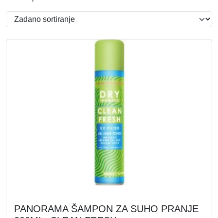
PANORAMA ŠAMPON ZA SUHO PRANJE