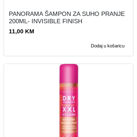
PANORAMA ŠAMPON ZA SUHO PRANJE
200ML- INVISIBLE FINISH
11,00
KM
Dodaj u košaricu