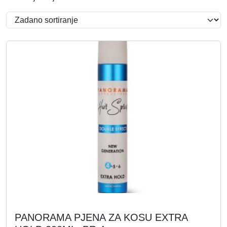
PANORAMA PJENA ZA KOSU EXTRA