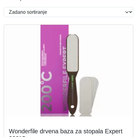
Wonderfile drvena baza za stopala Expert