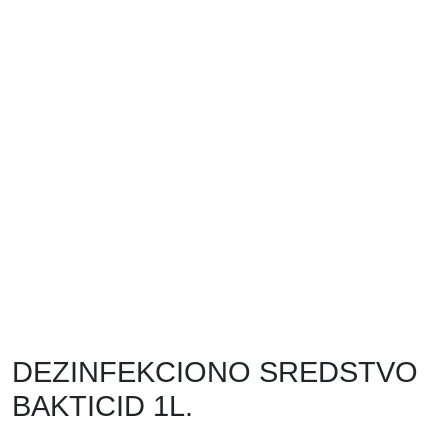
DEZINFEKCIONO SREDSTVO
BAKTICID 1L.