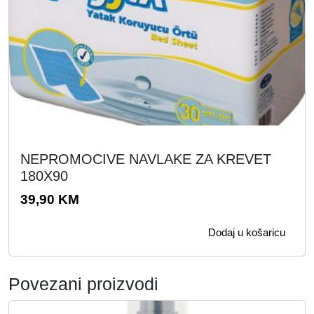
NEPROMOCIVE NAVLAKE ZA KREVET
180X90
39,90
KM
Dodaj u košaricu
Povezani proizvodi