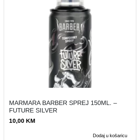
MARMARA BARBER SPREJ 150ML. –
FUTURE SILVER
10,00
KM
Dodaj u košaricu