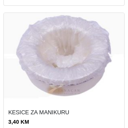
KESICE ZA MANIKURU
3,40
KM