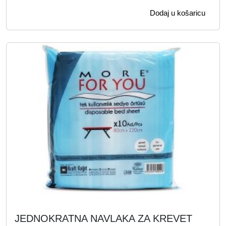
Dodaj u košaricu
JEDNOKRATNA NAVLAKA ZA KREVET