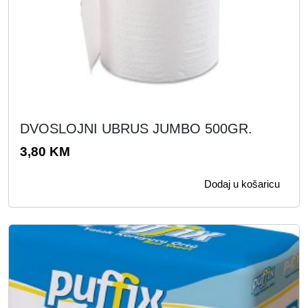
DVOSLOJNI UBRUS JUMBO 500GR.
3,80
KM
Dodaj u košaricu