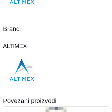
Brand
ALTIMEX
Povezani proizvodi