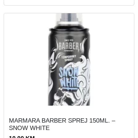
MARMARA BARBER SPREJ 150ML. –
SNOW WHITE