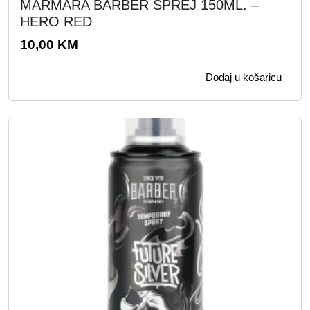
MARMARA BARBER SPREJ 150ML. –
HERO RED
10,00
KM
Dodaj u košaricu