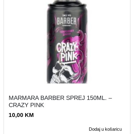
MARMARA BARBER SPREJ 150ML. –
CRAZY PINK
10,00
KM
Dodaj u košaricu