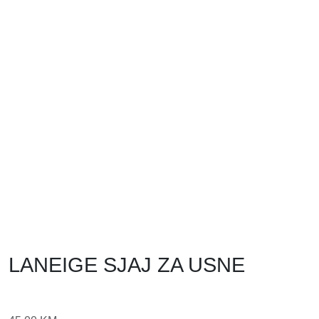
LANEIGE SJAJ ZA USNE