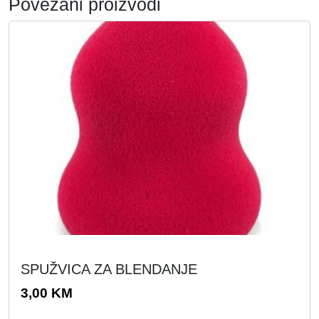
Povezani proizvodi
SPUŽVICA ZA BLENDANJE
3,00
KM