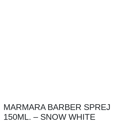
MARMARA BARBER SPREJ
150ML. – SNOW WHITE