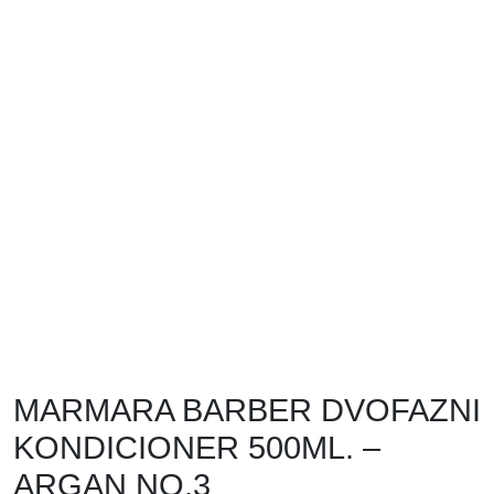
MARMARA BARBER DVOFAZNI
KONDICIONER 500ML. –
ARGAN NO.3