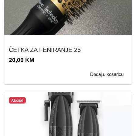
ČETKA ZA FENIRANJE 25
20,00
KM
Dodaj u košaricu
Akcija!