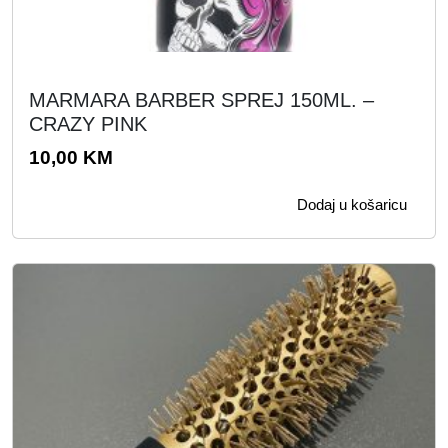
MARMARA BARBER SPREJ 150ML. –
CRAZY PINK
10,00
KM
Dodaj u košaricu