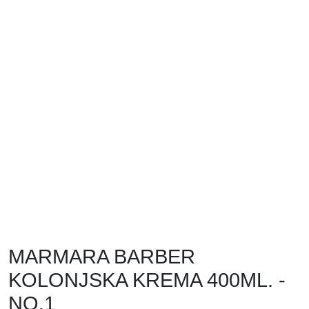
MARMARA BARBER
KOLONJSKA KREMA 400ML. -
NO.1