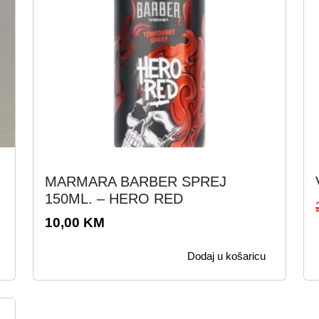
MARMARA BARBER SPREJ
150ML. – HERO RED
10,00
KM
Dodaj u košaricu