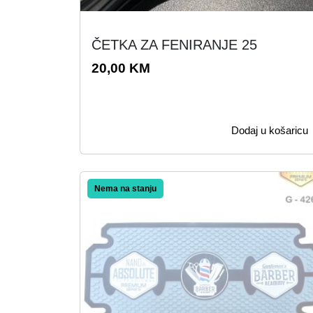
ČETKA ZA FENIRANJE 25
20,00
KM
Dodaj u košaricu