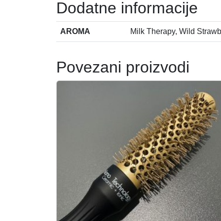
Dodatne informacije
AROMA
Milk Therapy, Wild Straw
Povezani proizvodi