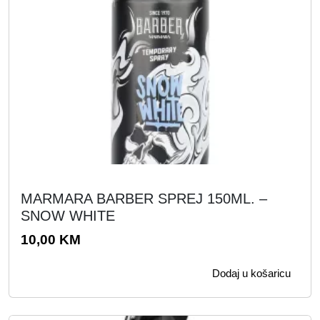
MARMARA BARBER SPREJ 150ML. –
SNOW WHITE
10,00
KM
Dodaj u košaricu