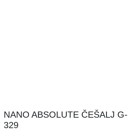
NANO ABSOLUTE ČEŠALJ G-
329