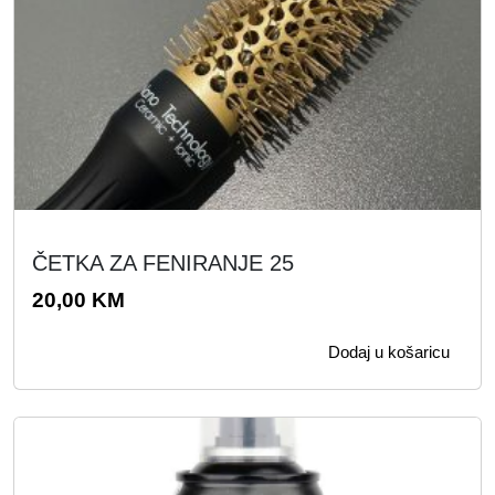
ČETKA ZA FENIRANJE 25
20,00
KM
Dodaj u košaricu