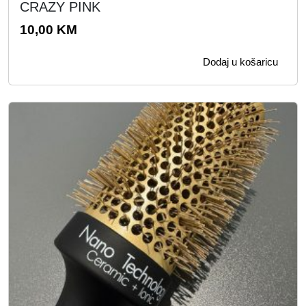
CRAZY PINK
10,00
KM
Dodaj u košaricu