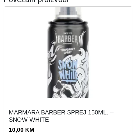
MARMARA BARBER SPREJ 150ML. –
SNOW WHITE
10,00
KM