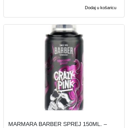
Dodaj u košaricu
MARMARA BARBER SPREJ 150ML. –