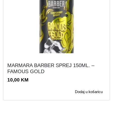
MARMARA BARBER SPREJ 150ML. –
FAMOUS GOLD
10,00
KM
Dodaj u košaricu