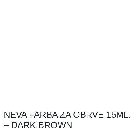
NEVA FARBA ZA OBRVE 15ML.
– DARK BROWN