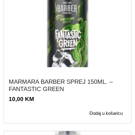
MARMARA BARBER SPREJ 150ML. –
FANTASTIC GREEN
10,00
KM
Dodaj u košaricu