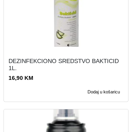
DEZINFEKCIONO SREDSTVO BAKTICID
1L.
16,90
KM
Dodaj u košaricu