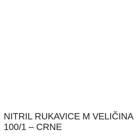
NITRIL RUKAVICE M VELIČINA
100/1 – CRNE