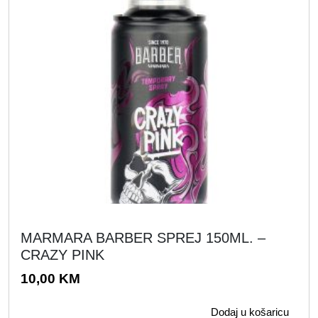
MARMARA BARBER SPREJ 150ML. –
CRAZY PINK
10,00
KM
Dodaj u košaricu