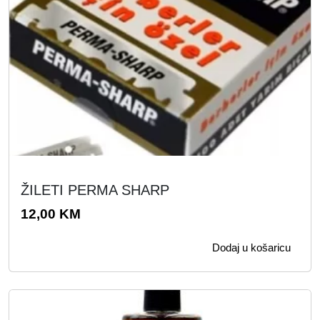
ŽILETI PERMA SHARP
12,00
KM
Dodaj u košaricu