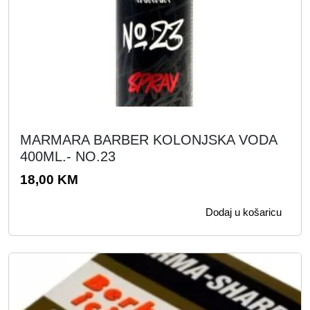
MARMARA BARBER KOLONJSKA VODA
400ML.- NO.23
18,00
KM
Dodaj u košaricu