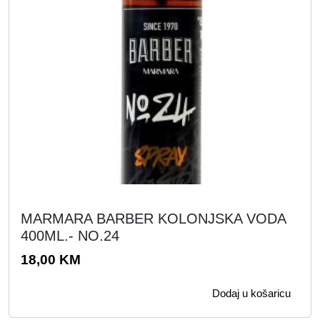
MARMARA BARBER KOLONJSKA VODA
400ML.- NO.24
18,00
KM
Dodaj u košaricu