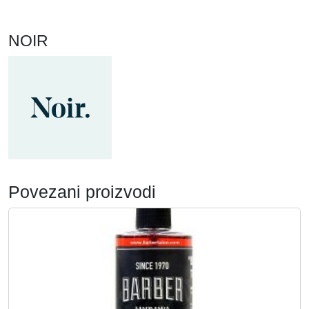
NOIR
Povezani proizvodi