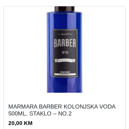
MARMARA BARBER KOLONJSKA VODA
500ML. STAKLO – NO.2
20,00
KM