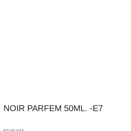
NOIR PARFEM 50ML. -E7