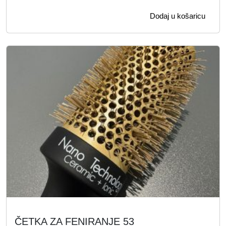
Dodaj u košaricu
ČETKA ZA FENIRANJE 53