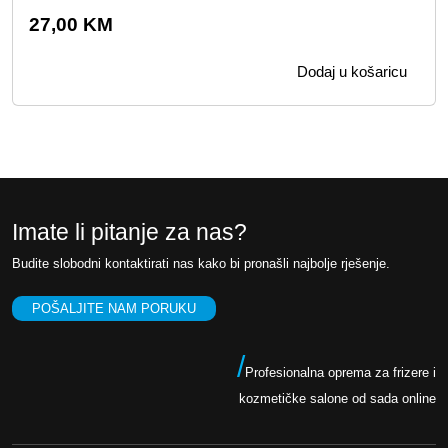
27,00
KM
Dodaj u košaricu
Imate li pitanje za nas?
Budite slobodni kontaktirati nas kako bi pronašli najbolje rješenje.
POŠALJITE NAM PORUKU
/
Profesionalna oprema za frizere i
kozmetičke salone od sada online