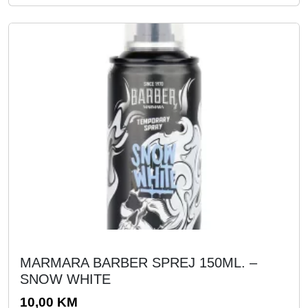
MARMARA BARBER SPREJ 150ML. –
SNOW WHITE
10,00
KM