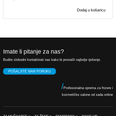
Dodaj u košaricu
Imate li pitanje za nas?
Budite slobodni kontaktirati nas kako bi pronašli najbolje rješenje.
POŠALJITE NAM PORUKU
/
Profesionalna oprema za frizere i
kozmetičke salone od sada online