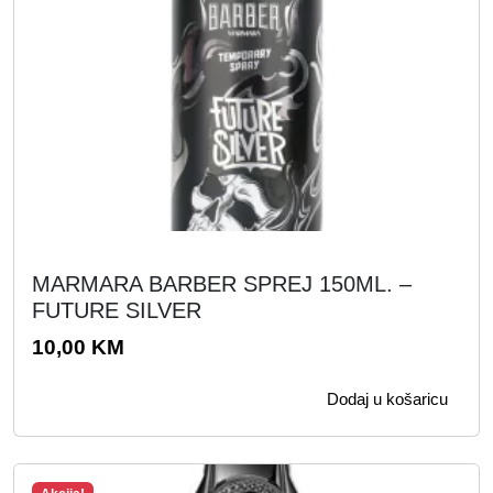
MARMARA BARBER SPREJ 150ML. –
FUTURE SILVER
10,00
KM
Dodaj u košaricu