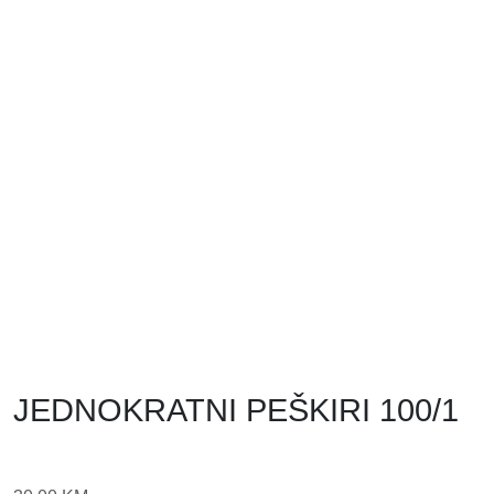
JEDNOKRATNI PEŠKIRI 100/1