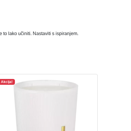
to lako učiniti. Nastaviti s ispiranjem.
Akcija!