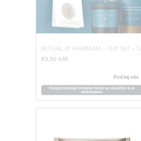
RITUAL of HAMMAM – Gift Set – S
83,90
KM
Pročitaj više
Ovog proizvoda trenutno nema na skladištu te je
nedostupan.