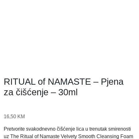
RITUAL of NAMASTE – Pjena
za čišćenje – 30ml
16,50
KM
Pretvorite svakodnevno čišćenje lica u trenutak smirenosti
uz The Ritual of Namaste Velvety Smooth Cleansing Foam