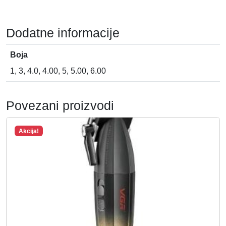
Dodatne informacije
Boja
1, 3, 4.0, 4.00, 5, 5.00, 6.00
Povezani proizvodi
Akcija!