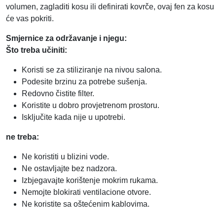
volumen, zagladiti kosu ili definirati kovrče, ovaj fen za kosu
će vas pokriti.
Smjernice za održavanje i njegu:
Što treba učiniti:
Koristi se za stiliziranje na nivou salona.
Podesite brzinu za potrebe sušenja.
Redovno čistite filter.
Koristite u dobro provjetrenom prostoru.
Isključite kada nije u upotrebi.
ne treba:
Ne koristiti u blizini vode.
Ne ostavljajte bez nadzora.
Izbjegavajte korištenje mokrim rukama.
Nemojte blokirati ventilacione otvore.
Ne koristite sa oštećenim kablovima.