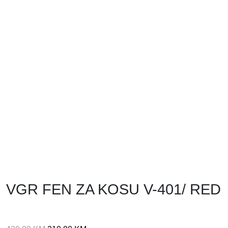
VGR FEN ZA KOSU V-401/ RED