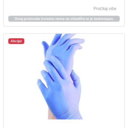
Pročitaj više
Ovog proizvoda trenutno nema na skladištu te je nedostupan.
Akcija!