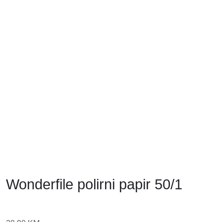
Wonderfile polirni papir 50/1