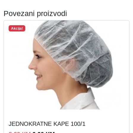
Povezani proizvodi
Akcija!
JEDNOKRATNE KAPE 100/1