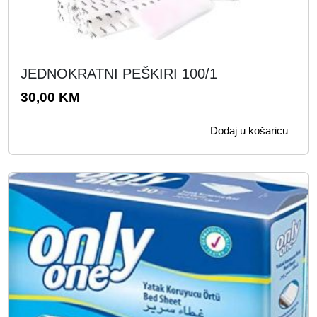
JEDNOKRATNI PEŠKIRI 100/1
30,00
KM
Dodaj u košaricu