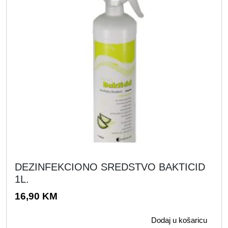
DEZINFEKCIONO SREDSTVO BAKTICID
1L.
16,90
KM
Dodaj u košaricu