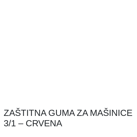
ZAŠTITNA GUMA ZA MAŠINICE
3/1 – CRVENA