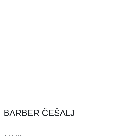
BARBER ČEŠALJ