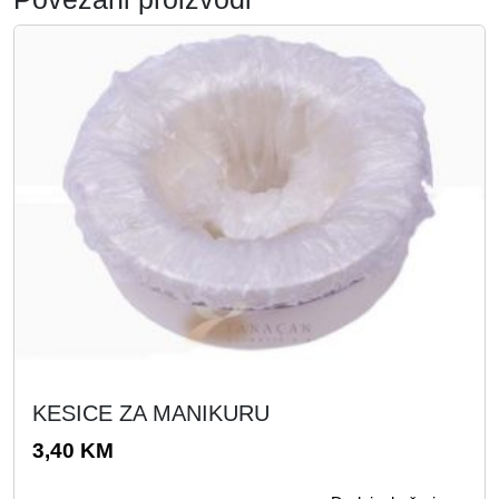
KESICE ZA MANIKURU
3,40
KM