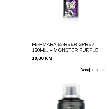
MARMARA BARBER SPREJ
150ML. – MONSTER PURPLE
10,00
KM
Dodaj u košaricu