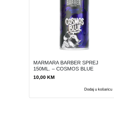
MARMARA BARBER SPREJ
150ML. – COSMOS BLUE
10,00
KM
Dodaj u košaricu