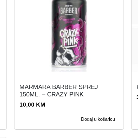
MARMARA BARBER SPREJ
150ML. – CRAZY PINK
10,00
KM
Dodaj u košaricu