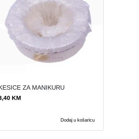
KESICE ZA MANIKURU
3,40
KM
Dodaj u košaricu