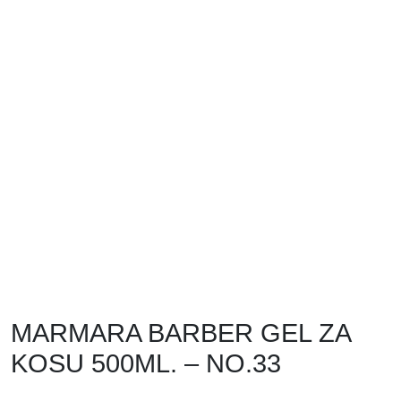
MARMARA BARBER GEL ZA
KOSU 500ML. – NO.33