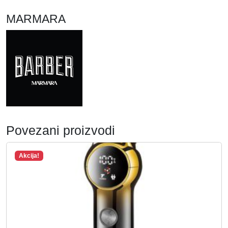
MARMARA
Povezani proizvodi
Akcija!