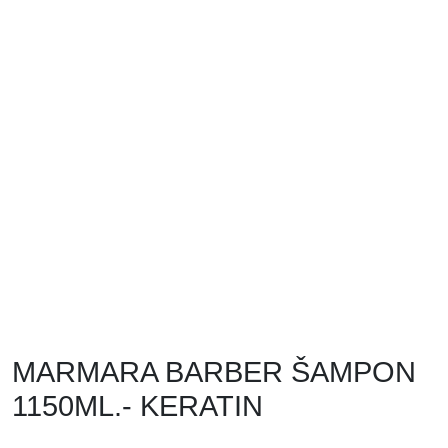
MARMARA BARBER ŠAMPON
1150ML.- KERATIN