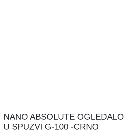
NANO ABSOLUTE OGLEDALO
U SPUZVI G-100 -CRNO