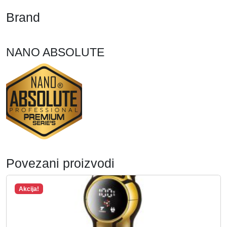
Brand
NANO ABSOLUTE
Povezani proizvodi
Akcija!