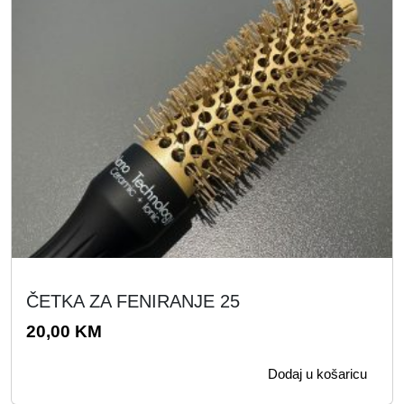
ČETKA ZA FENIRANJE 25
20,00
KM
Dodaj u košaricu