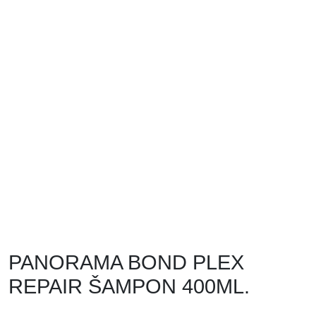
PANORAMA BOND PLEX
REPAIR ŠAMPON 400ML.