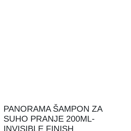
PANORAMA ŠAMPON ZA
SUHO PRANJE 200ML-
INVISIBLE FINISH